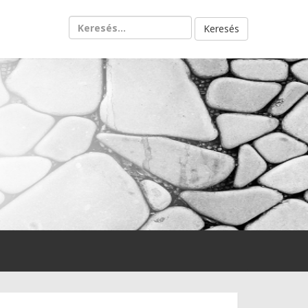
Keresés: