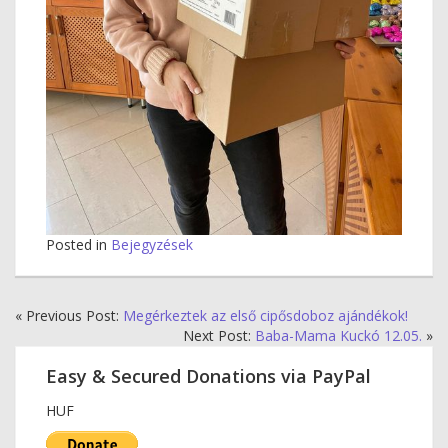
Posted in
Bejegyzések
« Previous Post:
Megérkeztek az első cipősdoboz ajándékok!
Next Post:
Baba-Mama Kuckó 12.05.
»
Easy & Secured Donations via PayPal
HUF