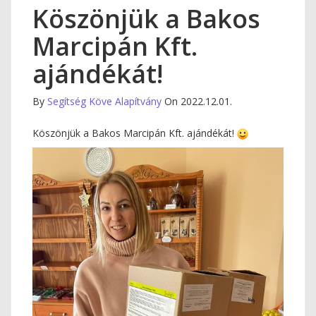
Köszönjük a Bakos
Marcipán Kft.
ajándékát!
By
Segítség Köve Alapítvány
On 2022.12.01.
Köszönjük a Bakos Marcipán Kft. ajándékát!