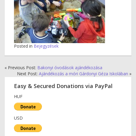
Posted in
Bejegyzések
« Previous Post:
Bakonyi óvodások ajándékozása
Next Post:
Ajándékozás a móri Gárdonyi Géza Iskolában
»
Easy & Secured Donations via PayPal
HUF
USD