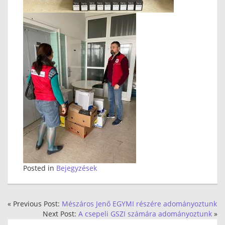
Posted in
Bejegyzések
« Previous Post:
Mészáros Jenő EGYMI részére adományoztunk
Next Post:
A csepeli GSZI számára adományoztunk
»