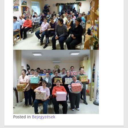
Posted in
Bejegyzések