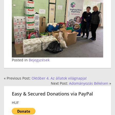
Posted in
Bejegyzések
« Previous Post:
Október 4. Az állatok világnapja!
Next Post:
Adományozás Békésen
»
Easy & Secured Donations via PayPal
HUF