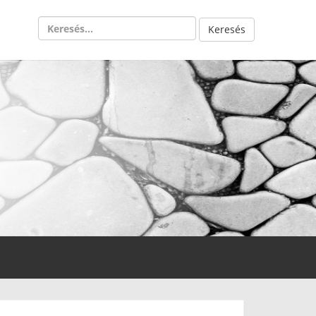
Keresés: