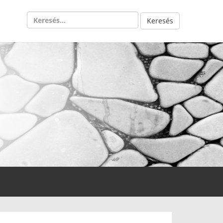
Keresés: