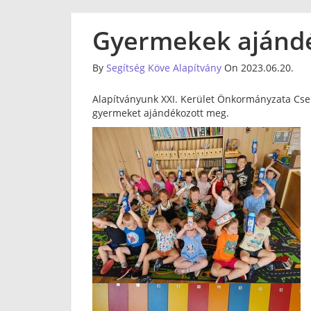
Gyermekek ajánd
By
Segítség Köve Alapítvány
On 2023.06.20.
Alapítványunk XXI. Kerület Önkormányzata Cse
gyermeket ajándékozott meg.