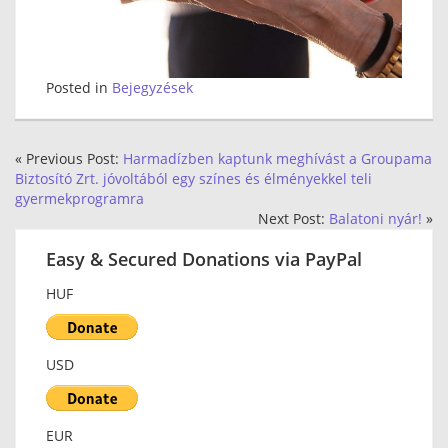
Posted in
Bejegyzések
« Previous Post:
Harmadízben kaptunk meghívást a Groupama
Biztosító Zrt. jóvoltából egy színes és élményekkel teli
gyermekprogramra
Next Post:
Balatoni nyár!
»
Easy & Secured Donations via PayPal
HUF
USD
EUR