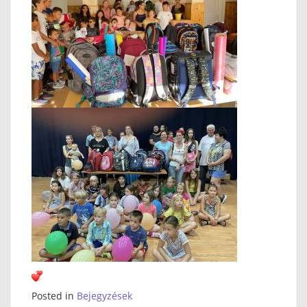
Posted in
Bejegyzések