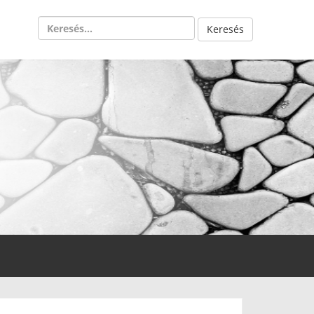
Keresés: